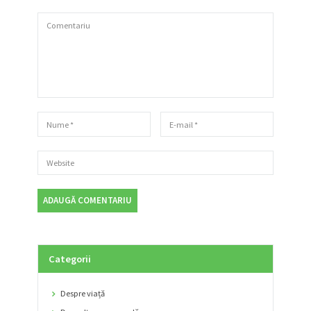
Categorii
Despre viață