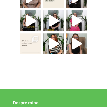
Despre mine