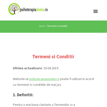
Acasă
Termeni și Condiții
Termeni si Conditii
Ultima actualizare
: 20.04.2019
Website-ul
psihoterapiasinelui.ro
poate fi utilizat in acord
cu termenii si conditiile de mai jos.
1. Definitii:
Pentru o mai buna claritate a Termenilor si a